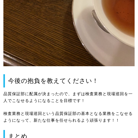
今後の抱負を教えてください！
品質保証部に配属が決まったので、まずは検査業務と現場巡回を一
人でこなせるようになることを目標です！
検査業務と現場巡回という品質保証部の基本となる業務をこなせる
ようになって、新たな仕事を任せられるよう頑張ります！！
まとめ