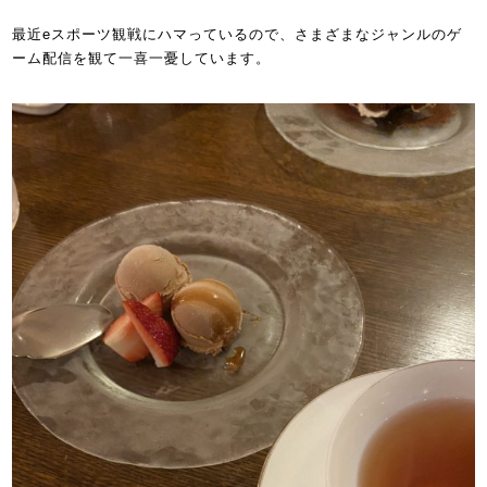
最近eスポーツ観戦にハマっているので、さまざまなジャンルのゲ
ーム配信を観て一喜一憂しています。