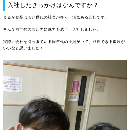
入社したきっかけはなんですか？
まるか食品は若い世代の社員が多く、活気ある会社です。
そんな同世代の若い力に魅力を感じ、入社しました。
実際に会社を引っ張ている同年代の社員がいて、成長できる環境が
いいなと思いました！