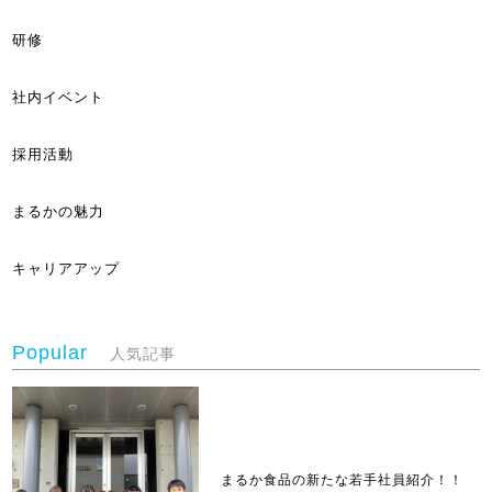
研修
社内イベント
採用活動
まるかの魅力
キャリアアップ
Popular
人気記事
まるか食品の新たな若手社員紹介！！