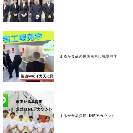
まるか食品の保護者向け職場見学
まるか食品採用LINEアカウント