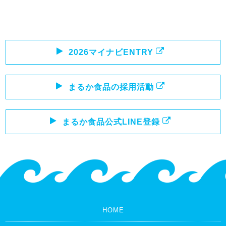
2026マイナビENTRY
まるか食品の採用活動
まるか食品公式LINE登録
HOME