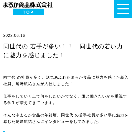
2022.06.16
同世代の 若手が多い！！ 同世代の若い力
に魅力を感じました！
同世代 の社員が多く、活気あふれたまるか食品に魅力を感じた新入
社員、尾﨑航祐さんが入社しました！
仕事をしていく上で何をしたいかでなく、誰と働きたいかを重視す
る学生が増えてきています。
そんな中まるか食品の年齢層、同世代 の若手社員が多い事に魅力を
感じた尾﨑航祐さんにインタビューをしてみました。