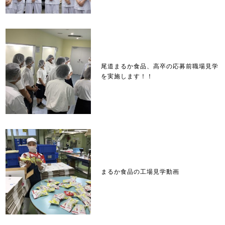
尾道まるか食品、高卒の応募前職場見学
を実施します！！
まるか食品の工場見学動画