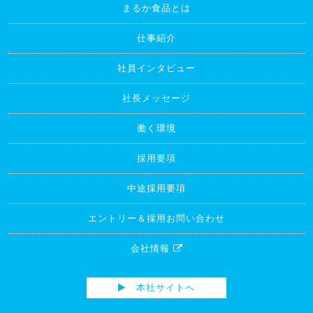
まるか食品とは
仕事紹介
社員インタビュー
社長メッセージ
働く環境
採用要項
中途採用要項
エントリー＆採用お問い合わせ
会社情報
本社サイトへ