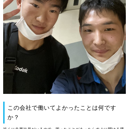
この会社で働いてよかったことは何です
か？