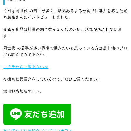
今回は同世代 の若手が多く、活気あるまるか食品に魅力を感じた尾
﨑航祐さんにインタビューしました。
まるか食品は社員の約半数が２０代のため、活気があふれていま
す！
同世代 の若手が多い職場で働きたいと思っている方は是非他のブロ
グも読んでみて下さい。
コチラからご覧下さい☜
今後も社員紹介をしていくので、ぜひご覧ください！
採用担当加藤でした。
そのほかの社員紹介ブログはコチラ☜