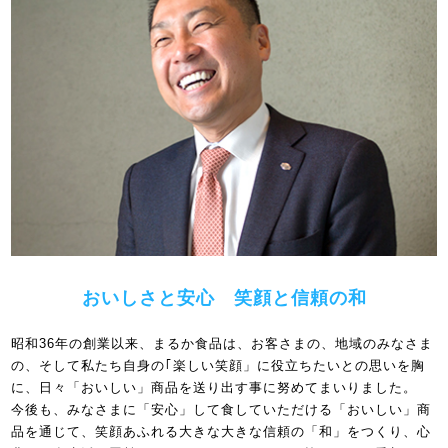
おいしさと安心 笑顔と信頼の和
昭和36年の創業以来、まるか食品は、お客さまの、地域のみなさま
の、そして私たち自身の｢楽しい笑顔」に役立ちたいとの思いを胸
に、日々「おいしい」商品を送り出す事に努めてまいりました。
今後も、みなさまに「安心」して食していただける「おいしい」商
品を通じて、笑顔あふれる大きな大きな信頼の「和」をつくり、心