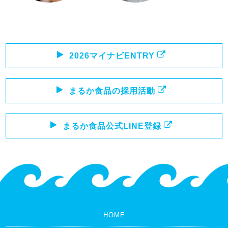
2026マイナビENTRY
まるか食品の採用活動
まるか食品公式LINE登録
HOME