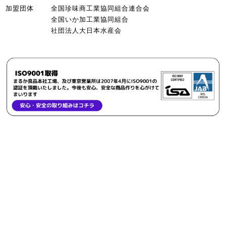
加盟団体
全国珍味商工業協同組合連合会
全国いか加工業協同組合
社団法人大日本水産会