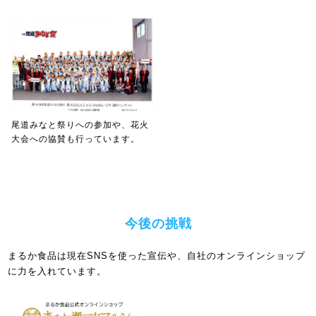
尾道みなと祭りへの参加や、花火
大会への協賛も行っています。
今後の挑戦
まるか食品は現在SNSを使った宣伝や、自社のオンラインショップ
に力を入れています。