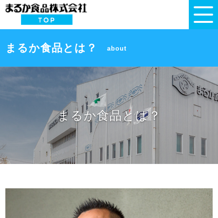
まるか食品とは？
about
まるか食品とは？