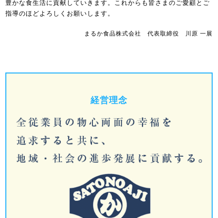
豊かな食生活に貢献していきます。これからも皆さまのご愛顧とご
指導のほどよろしくお願いします。
まるか食品株式会社 代表取締役 川原 一展
経営理念