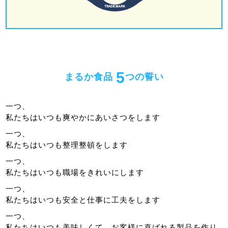
5
まるか食品
つの誓い
一つ、
私たちはいつも爽やかにあいさつをします
一つ、
私たちはいつも整理整頓をします
一つ、
私たちはいつも職場をきれいにします
一つ、
私たちはいつも安全と仕事に工夫をします
一つ、
私たちはいつも美味しくて、お客様に喜ばれる製品を作り