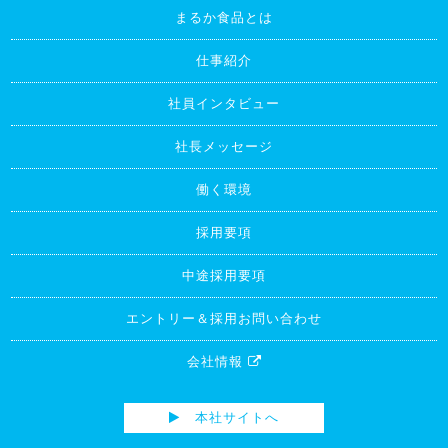
まるか食品とは
仕事紹介
社員インタビュー
社長メッセージ
働く環境
採用要項
中途採用要項
エントリー＆採用お問い合わせ
会社情報
本社サイトへ