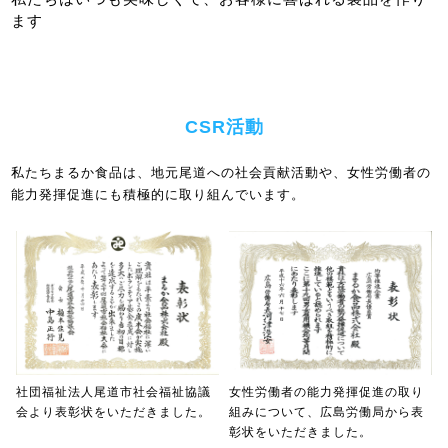
ます
CSR活動
私たちまるか食品は、地元尾道への社会貢献活動や、女性労働者の
能力発揮促進にも積極的に取り組んでいます。
女性労働者の能力発揮促進の取り
社団福祉法人尾道市社会福祉協議
組みについて、広島労働局から表
会より表彰状をいただきました。
彰状をいただきました。