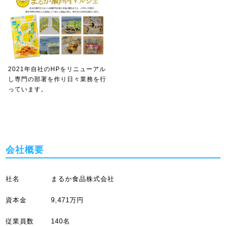
2021年自社のHPをリニューアル
し専門の部署を作り日々業務を行
っています。
会社概要
社名
まるか食品株式会社
資本金
9,471万円
従業員数
140名