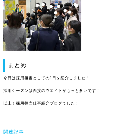
まとめ
今日は採用担当としての1日を紹介しました！
採用シーズンは面接のウエイトがもっと多いです！
以上！採用担当仕事紹介ブログでした！
関連記事