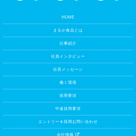
HOME
まるか食品とは
仕事紹介
社員インタビュー
社長メッセージ
働く環境
採用要項
中途採用要項
エントリー＆採用お問い合わせ
会社情報