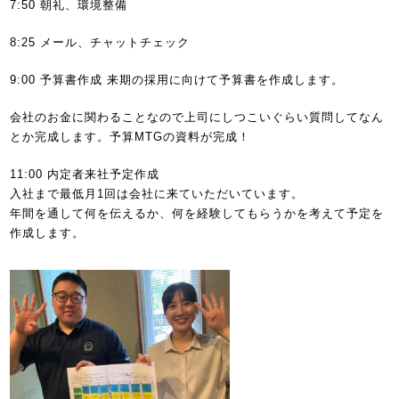
7:50 朝礼、環境整備
8:25 メール、チャットチェック
9:00 予算書作成 来期の採用に向けて予算書を作成します。
会社のお金に関わることなので上司にしつこいぐらい質問してなん
とか完成します。予算MTGの資料が完成！
11:00 内定者来社予定作成
入社まで最低月1回は会社に来ていただいています。
年間を通して何を伝えるか、何を経験してもらうかを考えて予定を
作成します。