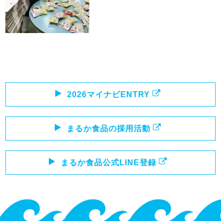
2026マイナビENTRY
まるか食品の採用活動
まるか食品公式LINE登録