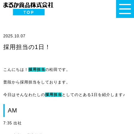
2025.10.07
採用担当の1日！
こんにちは！
採用担当
の松田です。
普段から採用担当をしております。
今日はそんなわたしの
採用担当
としてのとある1日を紹介します♪
AM
7:35 出社