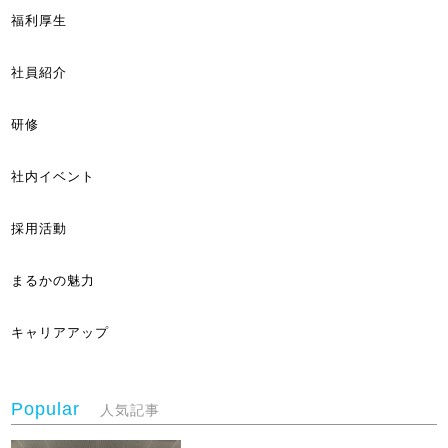
福利厚生
社員紹介
研修
社内イベント
採用活動
まるかの魅力
キャリアアップ
Popular
人気記事