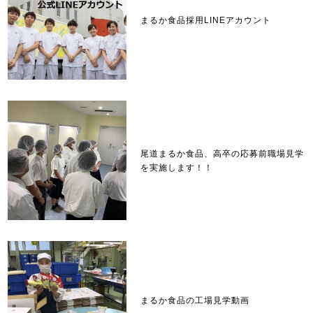
まるか食品採用LINEアカウント
尾道まるか食品、高卒の応募前職場見学
を実施します！！
まるか食品の工場見学動画