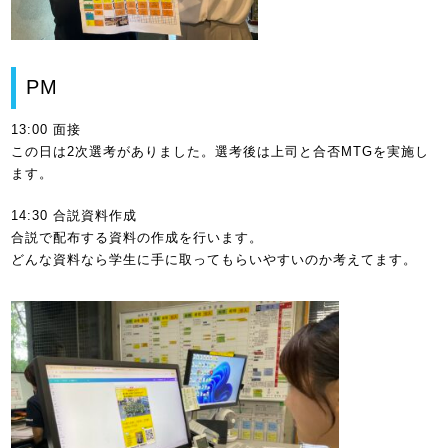
PM
13:00 面接
この日は2次選考がありました。選考後は上司と合否MTGを実施し
ます。
14:30 合説資料作成
合説で配布する資料の作成を行います。
どんな資料なら学生に手に取ってもらいやすいのか考えてます。