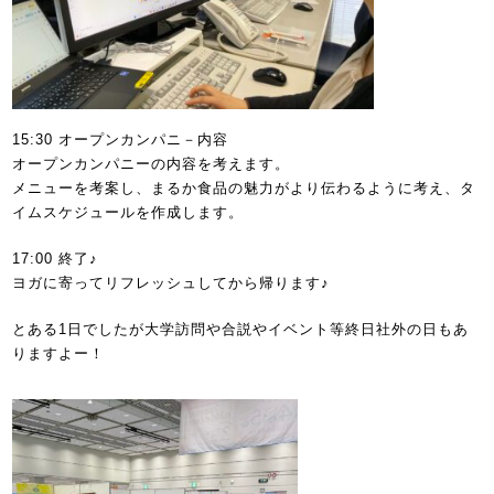
15:30 オープンカンパニ－内容
オープンカンパニーの内容を考えます。
メニューを考案し、まるか食品の魅力がより伝わるように考え、タ
イムスケジュールを作成します。
17:00 終了♪
ヨガに寄ってリフレッシュしてから帰ります♪
とある1日でしたが大学訪問や合説やイベント等終日社外の日もあ
りますよー！