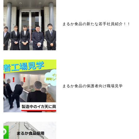
まるか食品の新たな若手社員紹介！！
まるか食品の保護者向け職場見学