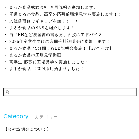
まるか食品株式会社 合同説明会参加します。
尾道まるか食品、高卒の応募前職場見学を実施します！！
入社前研修でギャップを無くす！！
まるか食品のSNSを紹介します！
自己PRなど履歴書の書き方、面接のアドバイス
2026年卒学生向けの合同会社説明会に参加します！
まるか食品 45分間！WEB説明会実施！【27卒向け】
まるか食品の工場見学動画
高卒生 応募前工場見学を実施しました！
まるか食品 2024採用始まりました！
Category
カテゴリー
【会社説明会について】