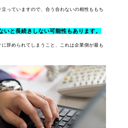
り立っていますので、合う合わないの相性ももち
ないと長続きしない可能性もあります。
ぐに辞められてしまうこと、これは企業側が最も