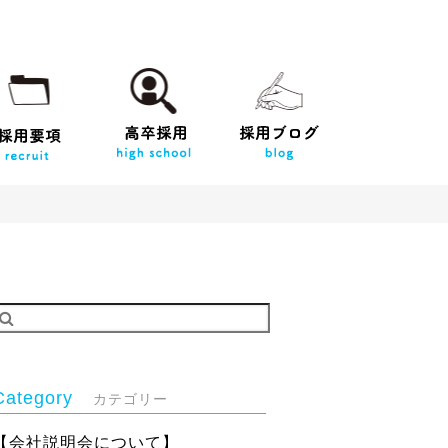
Category
カテゴリー
【会社説明会について】