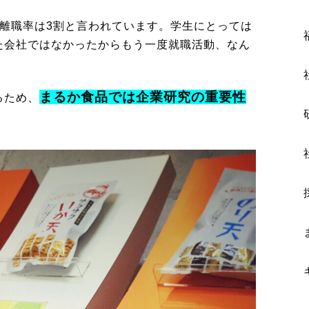
期離職率は3割と言われています。学生にとっては
た会社ではなかったからもう一度就職活動、なん
まるか食品では企業研究の重要性
るため、