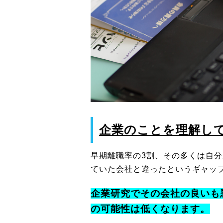
企業のことを理解し
早期離職率の3割、その多くは自
ていた会社と違ったというギャッ
企業研究でその会社の良いも
の可能性は低くなります。