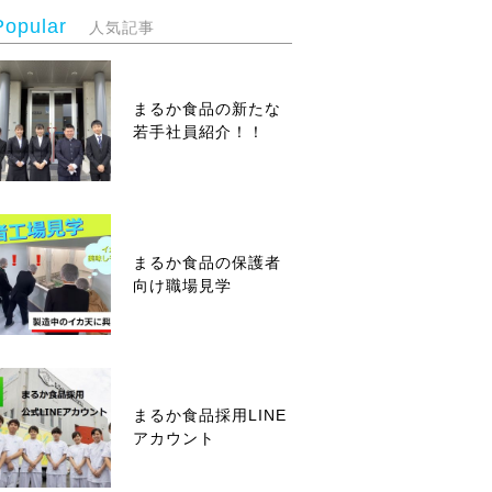
Popular
人気記事
まるか食品の新たな
若手社員紹介！！
まるか食品の保護者
向け職場見学
まるか食品採用LINE
アカウント