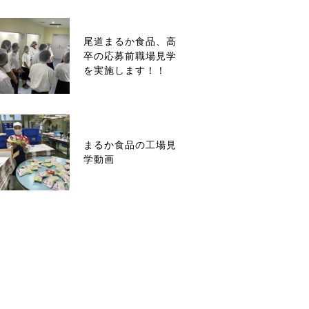
尾道まるか食品、高
卒の応募前職場見学
を実施します！！
まるか食品の工場見
学動画