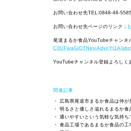
お問い合わせ先TEL:0848-48-55
お問い合わせ先ページのリンク：
h
尾道まるか食品YouTubeチャン
C0UFwaGjOTNevjAdvirYt1A/abo
YouTubeチャンネル登録よろし
関連記事
広島県尾道市まるか食品は仲が
明るさと優しさ溢れるまるか食
通いやすいという気軽な気持ち
食品工場であるまるか食品の工