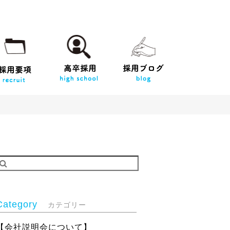
Category
カテゴリー
【会社説明会について】