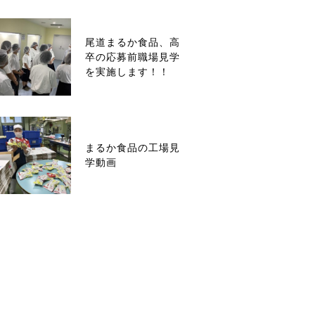
尾道まるか食品、高
卒の応募前職場見学
を実施します！！
まるか食品の工場見
学動画