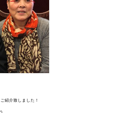
をご紹介致しました！
)