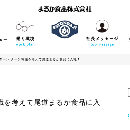
ターンIターン就職を考えて尾道まるか食品に入社！
就職を考えて尾道まるか食品に入