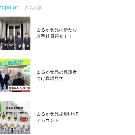
Popular
人気記事
まるか食品の新たな
若手社員紹介！！
まるか食品の保護者
向け職場見学
まるか食品採用LINE
アカウント