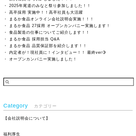
2025年尾道のみなと祭り参加しました！！
高卒採用 実施中！！高卒社員も大活躍
まるか食品オンライン会社説明会実施！！！
まるか食品 27採用 オープンカンパニー実施します！
食品製造の仕事についてご紹介します！！
まるか食品 採用担当 Q&A
まるか食品 品質保証部を紹介します！！
内定者が！現社員に！インタビュー！！ 最終ver🍋
オープンカンパニー実施しました！
Category
カテゴリー
【会社説明会について】
福利厚生