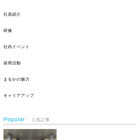
社員紹介
研修
社内イベント
採用活動
まるかの魅力
キャリアアップ
Popular
人気記事