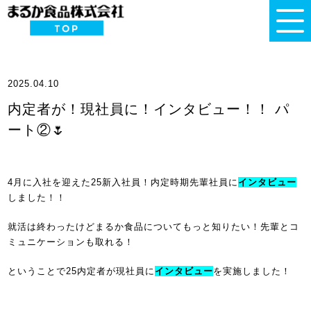
2025.04.10
内定者が！現社員に！インタビュー！！ パ
ート②🌷
4月に入社を迎えた25新入社員！内定時期先輩社員に
インタビュー
しました！！
就活は終わったけどまるか食品についてもっと知りたい！先輩とコ
ミュニケーションも取れる！
ということで25内定者が現社員に
インタビュー
を実施しました！