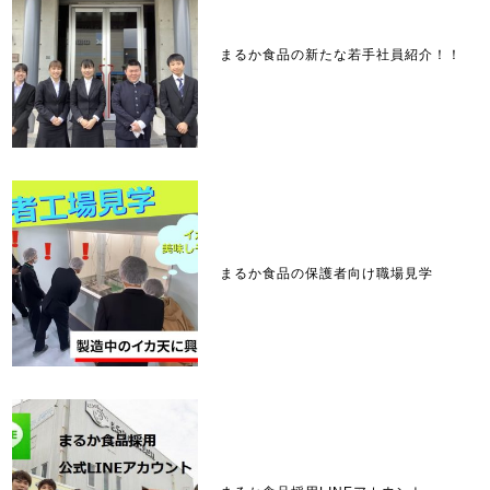
まるか食品の新たな若手社員紹介！！
まるか食品の保護者向け職場見学