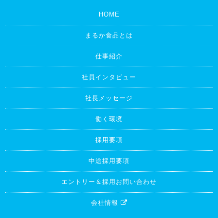
HOME
まるか食品とは
仕事紹介
社員インタビュー
社長メッセージ
働く環境
採用要項
中途採用要項
エントリー＆採用お問い合わせ
会社情報