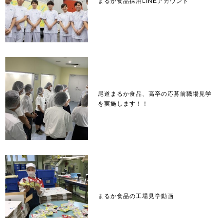
まるか食品採用LINEアカウント
尾道まるか食品、高卒の応募前職場見学
を実施します！！
まるか食品の工場見学動画