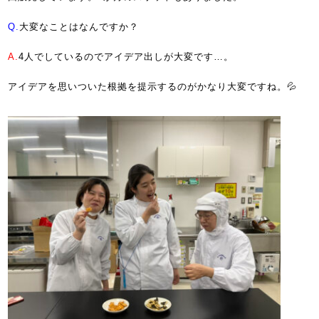
Q.
大変なことはなんですか？
A.
4人でしているのでアイデア出しが大変です…。
アイデアを思いついた根拠を提示するのがかなり大変ですね。💦