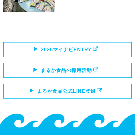
2026マイナビENTRY
まるか食品の採用活動
まるか食品公式LINE登録