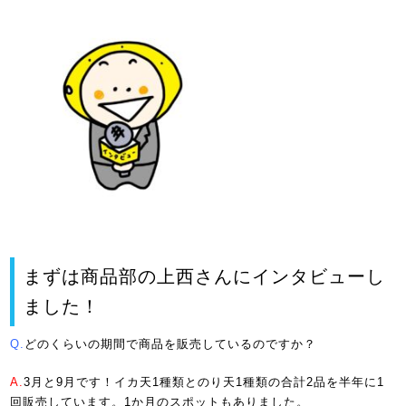
まずは商品部の上西さんにインタビューし
ました！
Q.
どのくらいの期間で商品を販売しているのですか？
A.
3月と9月です！イカ天1種類とのり天1種類の合計2品を半年に1
回販売しています。1か月のスポットもありました。