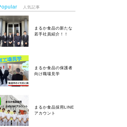
Popular
人気記事
まるか食品の新たな
若手社員紹介！！
まるか食品の保護者
向け職場見学
まるか食品採用LINE
アカウント