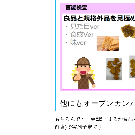
他にもオープンカン
もちろんです！WEB・まるか食品本
前店)で実施予定です！