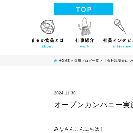
HOME
>
採用ブログ一覧
>
【会社説明会につ
2024.11.30
オープンカンパニー実
みなさんこんにちは！