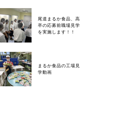
尾道まるか食品、高
卒の応募前職場見学
を実施します！！
まるか食品の工場見
学動画