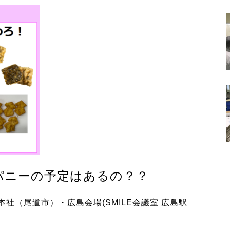
パニーの予定はあるの？？
社（尾道市）・広島会場(SMILE会議室 広島駅