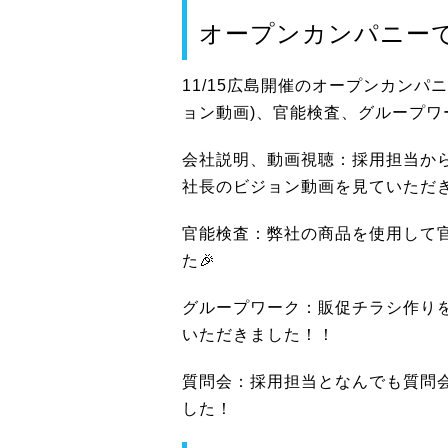
オープンカンパニー
11/15広島開催のオープンカン
ョン動画)、官能検査、グループ
会社説明、動画視聴：採用担当か
社長のビジョン動画を見ていただ
官能検査：弊社の商品を使用して
た🎉
グループワーク：販促チラシ作り
いただきました！！
質問会：採用担当となんでも質問
した！