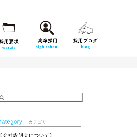
Category
カテゴリー
【会社説明会について】