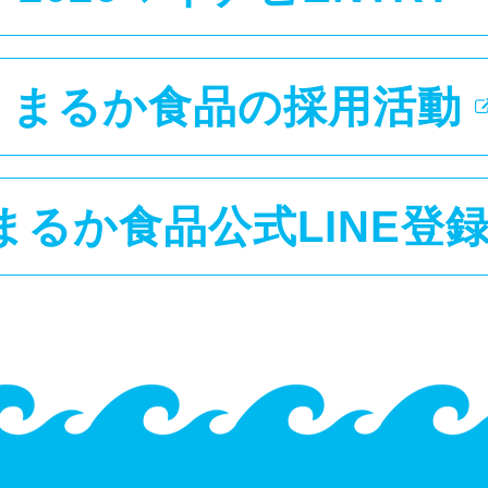
まるか食品の採用活動
まるか食品公式LINE登