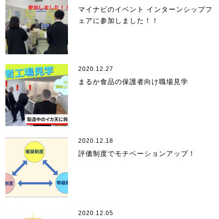
マイナビのイベント インターンシップフ
ェアに参加しました！！
2020.12.27
まるか食品の保護者向け職場見学
2020.12.18
評価制度でモチベーションアップ！
2020.12.05