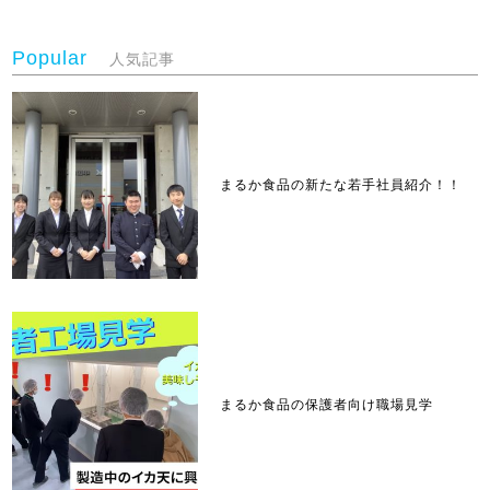
Popular
人気記事
まるか食品の新たな若手社員紹介！！
まるか食品の保護者向け職場見学