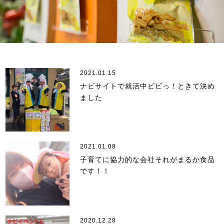
2021.01.15
ナビサイトで就活中ビビっ！ときて決め
ました
2021.01.08
子育てに協力的な会社それがまるか食品
です！！
2020.12.28