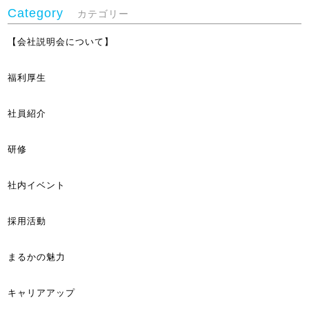
Category
カテゴリー
【会社説明会について】
福利厚生
社員紹介
研修
社内イベント
採用活動
まるかの魅力
キャリアアップ