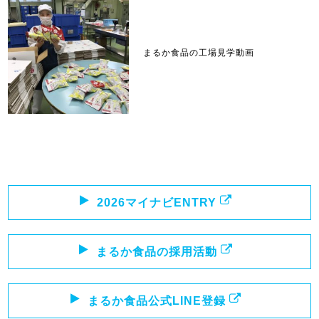
まるか食品の工場見学動画
2026マイナビENTRY
まるか食品の採用活動
まるか食品公式LINE登録