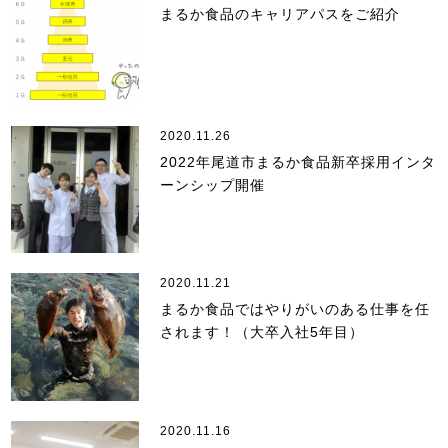
まるか食品のキャリアパスをご紹介
2020.11.26
2022年尾道市まるか食品新卒採用インタ
ーンシップ開催
2020.11.21
まるか食品ではやりがいのある仕事を任
されます！（大卒入社5年目）
2020.11.16