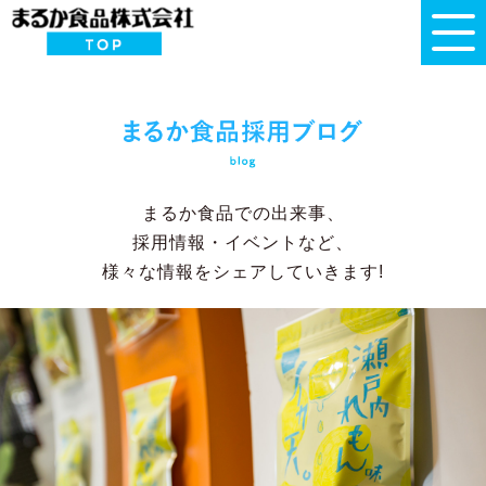
まるか食品での出来事、
採用情報・イベントなど、
様々な情報をシェアしていきます!