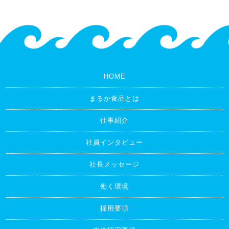
HOME
まるか食品とは
仕事紹介
社員インタビュー
社長メッセージ
働く環境
採用要項