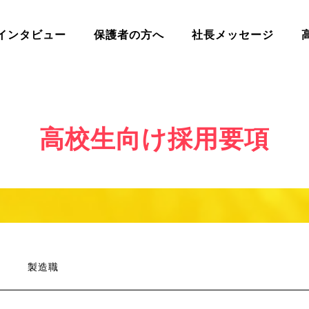
インタビュー
保護者の方へ
社長メッセージ
高校生向け採用要項
製造職