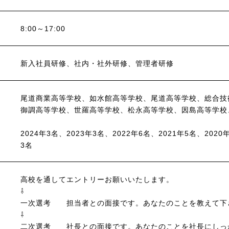
8:00～17:00
新入社員研修、社内・社外研修、管理者研修
尾道商業高等学校、如水館高等学校、尾道高等学校、総合技
御調高等学校、世羅高等学校、松永高等学校、因島高等学校
2024年3名、2023年3名、2022年6名、2021年5名、202
3名
高校を通してエントリーお願いいたします。
⇩
一次選考 担当者との面接です。あなたのことを教えて下
⇩
二次選考 社長との面接です。あなたのことを社長にしっ