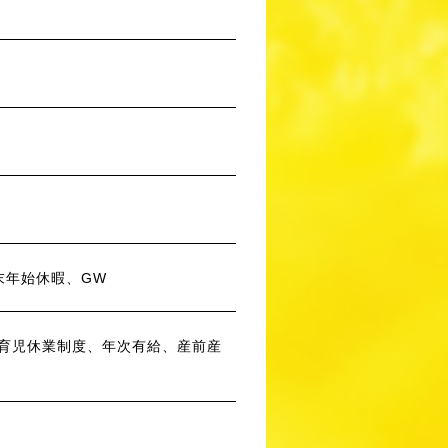
末年始休暇、GW
育児休業制度、年次有給、産前産