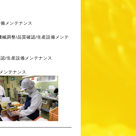
設備メンテナンス
機械調整/品質確認/生産設備メンテ
確認/生産設備メンテナンス
械メンテナンス