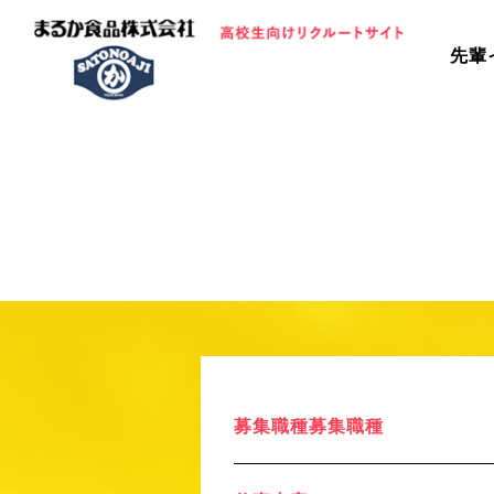
先輩
募集職種募集職種