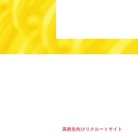
高校生向けリクルートサイト