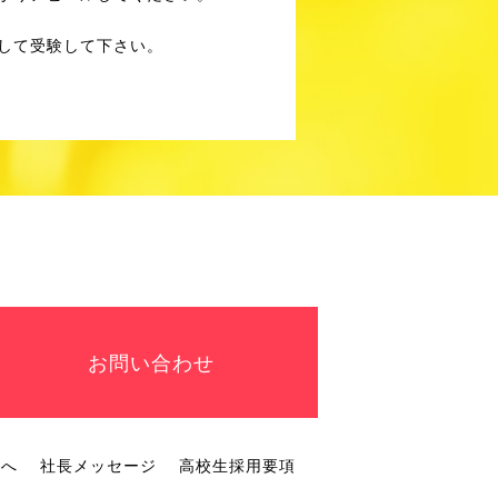
して受験して下さい。
お問い合わせ
方へ
社長メッセージ
高校生採用要項