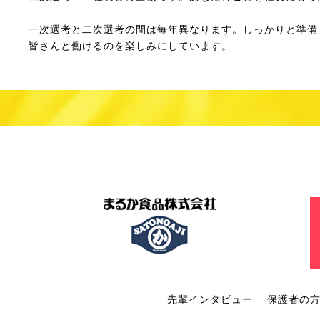
一次選考と二次選考の間は毎年異なります。しっかりと準備
皆さんと働けるのを楽しみにしています。
先輩インタビュー
保護者の