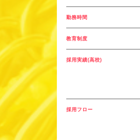
勤務時間
教育制度
採用実績(高校)
採用フロー